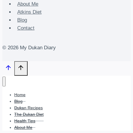
About Me
Atkins Diet
Blog
Contact
© 2026 My Dukan Diary
Home
Blog
Dukan Recipes
The Dukan Diet
Health Tips
About Me