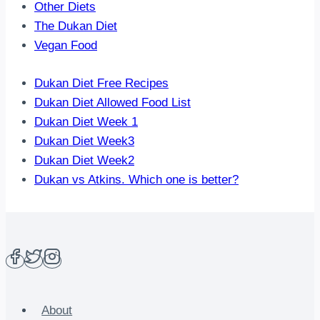
Other Diets
The Dukan Diet
Vegan Food
Dukan Diet Free Recipes
Dukan Diet Allowed Food List
Dukan Diet Week 1
Dukan Diet Week3
Dukan Diet Week2
Dukan vs Atkins. Which one is better?
About