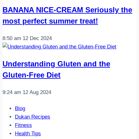
BANANA NICE-CREAM Seriously the
most perfect summer treat!
8:50 am
12 Dec 2024
Understanding Gluten and the
Gluten-Free Diet
9:24 am
12 Aug 2024
Blog
Dukan Recipes
Fitness
Health Tips