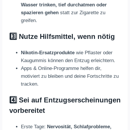
Wasser trinken, tief durchatmen oder
spazieren gehen
statt zur Zigarette zu
greifen.
3️⃣ Nutze Hilfsmittel, wenn nötig
Nikotin-Ersatzprodukte
wie Pflaster oder
Kaugummis können den Entzug erleichtern.
Apps & Online-Programme helfen dir,
motiviert zu bleiben und deine Fortschritte zu
tracken.
4️⃣ Sei auf Entzugserscheinungen
vorbereitet
Erste Tage:
Nervosität, Schlafprobleme,