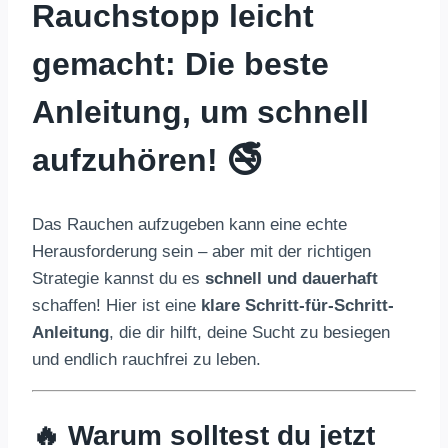
Rauchstopp leicht
gemacht: Die beste
Anleitung, um schnell
aufzuhören!
🚭
Das Rauchen aufzugeben kann eine echte
Herausforderung sein – aber mit der richtigen
Strategie kannst du es
schnell und dauerhaft
schaffen! Hier ist eine
klare Schritt-für-Schritt-
Anleitung
, die dir hilft, deine Sucht zu besiegen
und endlich rauchfrei zu leben.
🔥 Warum solltest du jetzt