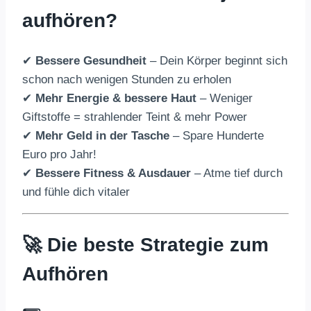
aufhören?
✔
Bessere Gesundheit
– Dein Körper beginnt sich
schon nach wenigen Stunden zu erholen
✔
Mehr Energie & bessere Haut
– Weniger
Giftstoffe = strahlender Teint & mehr Power
✔
Mehr Geld in der Tasche
– Spare Hunderte
Euro pro Jahr!
✔
Bessere Fitness & Ausdauer
– Atme tief durch
und fühle dich vitaler
🚀 Die beste Strategie zum
Aufhören