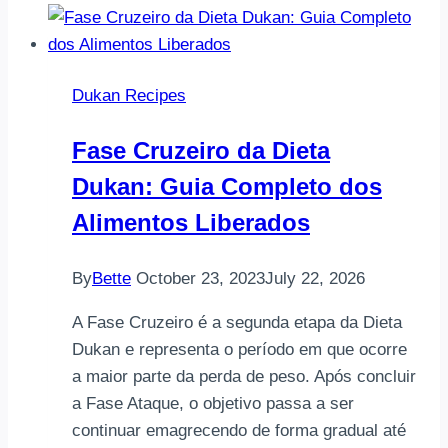
Dukan Recipes
Fase Cruzeiro da Dieta
Dukan: Guia Completo dos
Alimentos Liberados
By
Bette
October 23, 2023
July 22, 2026
A Fase Cruzeiro é a segunda etapa da Dieta
Dukan e representa o período em que ocorre
a maior parte da perda de peso. Após concluir
a Fase Ataque, o objetivo passa a ser
continuar emagrecendo de forma gradual até