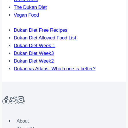
The Dukan Diet
Vegan Food
Dukan Diet Free Recipes
Dukan Diet Allowed Food List
Dukan Diet Week 1
Dukan Diet Week3
Dukan Diet Week2
Dukan vs Atkins. Which one is better?
About