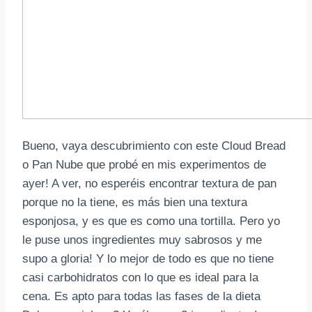
Bueno, vaya descubrimiento con este Cloud Bread
o Pan Nube que probé en mis experimentos de
ayer! A ver, no esperéis encontrar textura de pan
porque no la tiene, es más bien una textura
esponjosa, y es que es como una tortilla. Pero yo
le puse unos ingredientes muy sabrosos y me
supo a gloria! Y lo mejor de todo es que no tiene
casi carbohidratos con lo que es ideal para la
cena. Es apto para todas las fases de la dieta