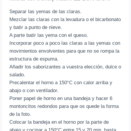
Separar las yemas de las claras.
Mezclar las claras con la levadura o el bicarbonato
y batir a punto de nieve.
A parte batir las yema con el queso.
Incorporar poco a poco las claras a las yemas con
movimientos envolventes para que no se rompa la
estructura de espuma.
Añadir los saborizantes a vuestra elección, dulce o
salado.
Precalentar el horno a 150°C con calor arriba y
abajo o con ventilador.
Poner papel de horno en una bandeja y hacer 6
montoncitos redondos para que os quede la forma
de la foto.
Colocar la bandeja en el horno por la parte de
abajo y cocinar a 150°C entre 15 y 20 min, hasta