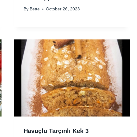
By
Bette
October 26, 2023
Havuçlu Tarçınlı Kek 3