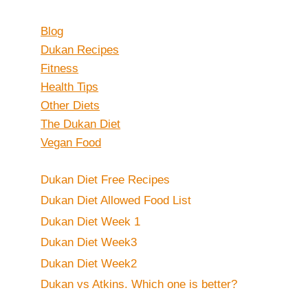
Blog
Dukan Recipes
Fitness
Health Tips
Other Diets
The Dukan Diet
Vegan Food
Dukan Diet Free Recipes
Dukan Diet Allowed Food List
Dukan Diet Week 1
Dukan Diet Week3
Dukan Diet Week2
Dukan vs Atkins. Which one is better?