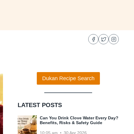
Dukan Recipe Search
LATEST POSTS
Can You Drink Clove Water Every Day?
Benefits, Risks & Safety Guide
10:05 am
30 Apr 2026