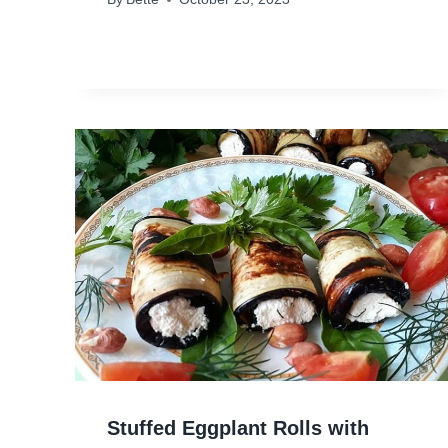
Stuffed Eggplant Rolls with